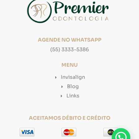
AGENDE NO WHATSAPP
(55) 3333-5386
MENU
Invisalign
Blog
Links
ACEITAMOS DÉBITO E CRÉDITO