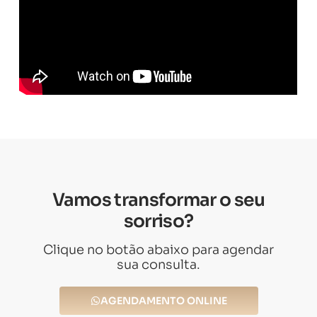
Vamos transformar o seu
sorriso?
Clique no botão abaixo para agendar
sua consulta.
AGENDAMENTO ONLINE