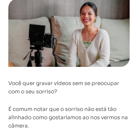
Você quer gravar vídeos sem se preocupar
com o seu sorriso?
É comum notar que o sorriso não está tão
alinhado como gostaríamos ao nos vermos na
câmera.