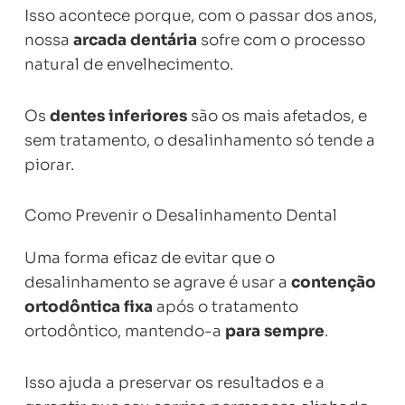
Isso acontece porque, com o passar dos anos,
nossa
arcada dentária
sofre com o processo
natural de envelhecimento.
Os
dentes inferiores
são os mais afetados, e
sem tratamento, o desalinhamento só tende a
piorar.
Como Prevenir o Desalinhamento Dental
Uma forma eficaz de evitar que o
desalinhamento se agrave é usar a
contenção
ortodôntica fixa
após o tratamento
ortodôntico, mantendo-a
para sempre
.
Isso ajuda a preservar os resultados e a