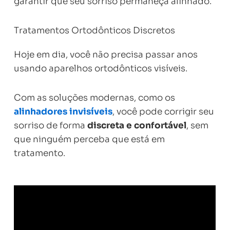
garantir que seu sorriso permaneça alinhado.
Tratamentos Ortodônticos Discretos
Hoje em dia, você não precisa passar anos
usando aparelhos ortodônticos visíveis.
Com as soluções modernas, como os
alinhadores invisíveis
, você pode corrigir seu
sorriso de forma
discreta e confortável
, sem
que ninguém perceba que está em
tratamento.