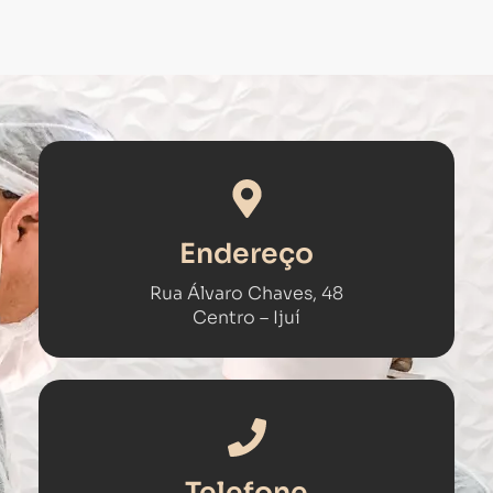
Endereço
Rua Álvaro Chaves, 48
Centro – Ijuí​
Telefone