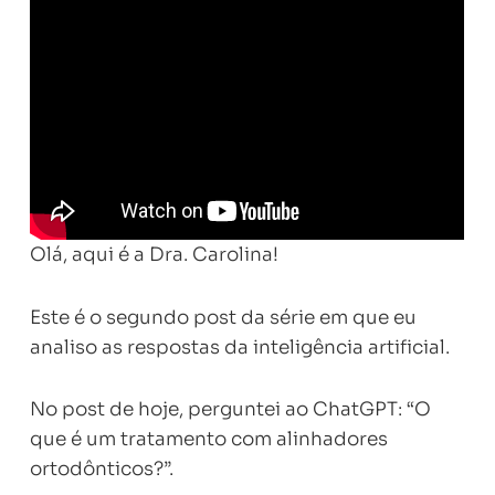
Olá, aqui é a Dra. Carolina!
Este é o segundo post da série em que eu
analiso as respostas da inteligência artificial.
No post de hoje, perguntei ao ChatGPT: “O
que é um tratamento com alinhadores
ortodônticos?”.