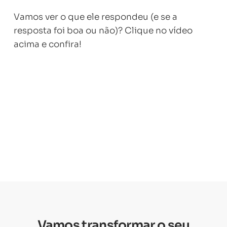
Vamos ver o que ele respondeu (e se a
resposta foi boa ou não)? Clique no vídeo
acima e confira!
Vamos transformar o seu