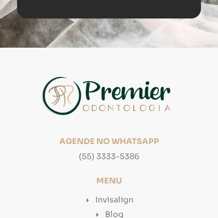
AGENDE NO WHATSAPP
(55) 3333-5386
MENU
Invisalign
Blog