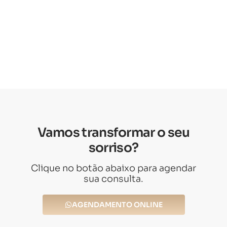
Vamos transformar o seu
sorriso?
Clique no botão abaixo para agendar
sua consulta.
AGENDAMENTO ONLINE