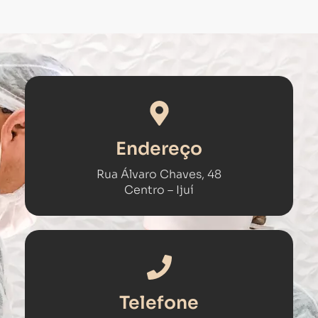
Endereço
Rua Álvaro Chaves, 48
Centro – Ijuí​
Telefone