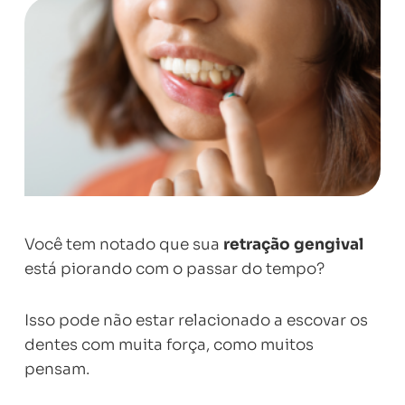
Você tem notado que sua
retração gengival
está piorando com o passar do tempo?
Isso pode não estar relacionado a escovar os
dentes com muita força, como muitos
pensam.