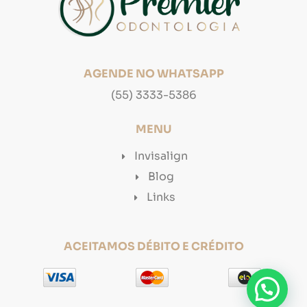
AGENDE NO WHATSAPP
(55) 3333-5386
MENU
Invisalign
Blog
Links
ACEITAMOS DÉBITO E CRÉDITO