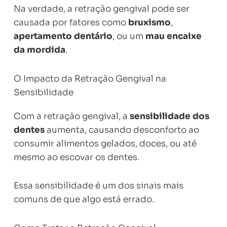
Na verdade, a retração gengival pode ser
causada por fatores como
bruxismo
,
apertamento dentário
, ou um
mau encaixe
da mordida
.
O Impacto da Retração Gengival na
Sensibilidade
Com a retração gengival, a
sensibilidade dos
dentes
aumenta, causando desconforto ao
consumir alimentos gelados, doces, ou até
mesmo ao escovar os dentes.
Essa sensibilidade é um dos sinais mais
comuns de que algo está errado.