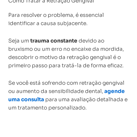
Como Tratar a Retração Gengival
Para resolver o problema, é essencial
identificar a causa subjacente.
Seja um
trauma constante
devido ao
bruxismo ou um erro no encaixe da mordida,
descobrir o motivo da retração gengival é o
primeiro passo para tratá-la de forma eficaz.
Se você está sofrendo com retração gengival
ou aumento da sensibilidade dental,
agende
uma consulta
para uma avaliação detalhada e
um tratamento personalizado.